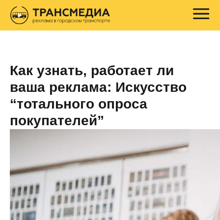
Как узнать, работает ли
ваша реклама: Искусство
“тотального опроса
покупателей”