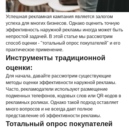
Успешная рекламная кампания является залогом
успеха для многих бизнесов. Однако оценить точную
эффективность наружной рекламы иногда может быть
непростой задачей. В этой статье мы рассмотрим
способ оценки - "тотальный опрос покупателей" и его
практическое применение.
Инструменты традиционной
оценки:
Для начала, давайте рассмотрим существующие
методы оценки эффективности наружной рекламы.
Часто, рекламодатели используют размещение
подменных телефонов, кодовых слов или QR-кодов в
рекламных роликах. Однако такой подход оставляет
много вопросов и не всегда дает полное
представление об эффективности рекламы.
Тотальный опрос покупателей