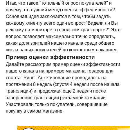
Итак, что такое "тотальный опрос покупателей" и
почему это лучший метод оценки эффективности?
Основная идея заключается в том, чтобы задать
каждому клиенту всего один вопрос: "Видели ли Вы
рекламу на мониторе в городском транспорте?" Этот
вопрос позволяет максимально точно определить,
какая доля зрителей нашего канала среди общего
числа ваших покупателей по конкретным локациям.
Пример оценки эффективности
Давайте рассмотрим пример оценки эффективности
нашего канала на примере магазина товаров для
спорта "Ринг". Анкетирование проводилось на
протяжении 8 недель (спустя 4 недели после начала
трансляции) и продолжая еще 2 недели после
завершения трансляции рекламной кампании.
Участвовали только покупатели, совершившие
покупку в самом магазине.