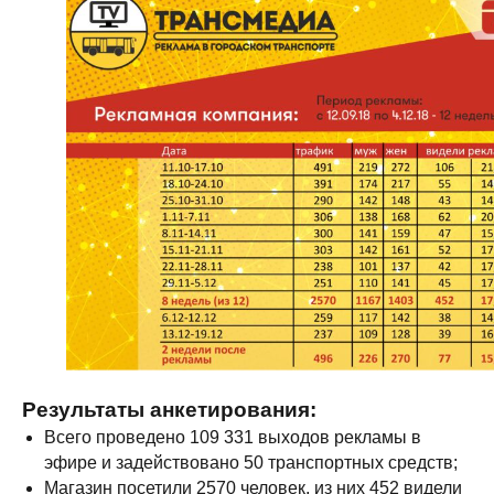
Результаты анкетирования:
Всего проведено 109 331 выходов рекламы в
эфире и задействовано 50 транспортных средств;
Магазин посетили 2570 человек, из них 452 видели