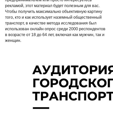
рекламой, этот материал будет полезным для вас.
Чтобы получить максимально объективную картину
того, кто и как использует наземный общественный
транспорт, в качестве метода исследования был
использован онлайн опрос среди 2000 респондентов
в возрасте от 18 до 64 лет, включая как мужчин, так и
женщин.