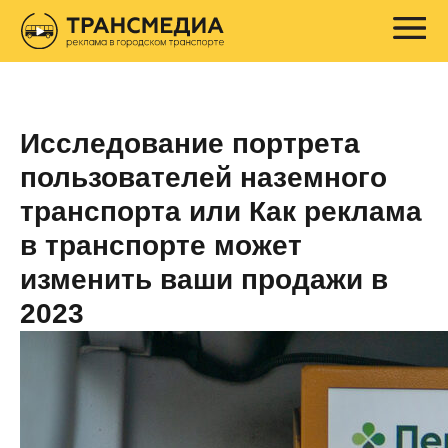
Исследование портрета
пользователей наземного
транспорта или Как реклама
в транспорте может
изменить ваши продажи в
2023