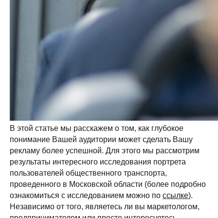
В этой статье мы расскажем о том, как глубокое
понимание Вашей аудитории может сделать Вашу
рекламу более успешной. Для этого мы рассмотрим
результаты интересного исследования портрета
пользователей общественного транспорта,
проведенного в Московской области (более подробно
ознакомиться с исследованием можно по
ссылке
).
Независимо от того, являетесь ли вы маркетологом,
предпринимателем или просто интересуетесь