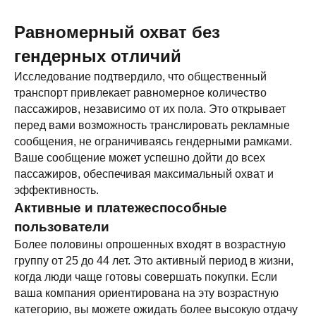
Равномерный охват без
гендерных отличий
Исследование подтвердило, что общественный
транспорт привлекает равномерное количество
пассажиров, независимо от их пола. Это открывает
перед вами возможность транслировать рекламные
сообщения, не ограничиваясь гендерными рамками.
Ваше сообщение может успешно дойти до всех
пассажиров, обеспечивая максимальный охват и
эффективность.
Активные и платежеспособные
пользователи
Более половины опрошенных входят в возрастную
группу от 25 до 44 лет. Это активный период в жизни,
когда люди чаще готовы совершать покупки. Если
ваша компания ориентирована на эту возрастную
категорию, вы можете ожидать более высокую отдачу