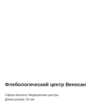
Флебологический центр Веносан
◂ Назад
Cфера бизнеса: Медицинские центры
Длина ролика: 20 сек