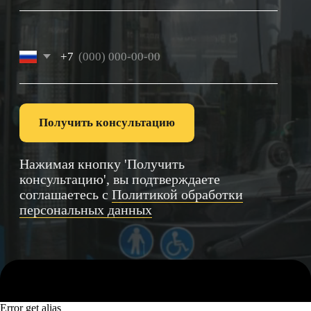
Error get alias