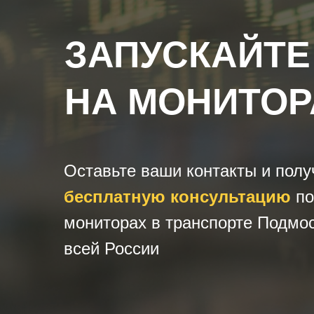
ЗАПУСКАЙТЕ
НА МОНИТОР
Оставьте ваши контакты и полу
бесплатную консультацию
по
мониторах в транспорте Подмос
всей России