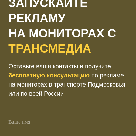
+7
Получить консультацию
Нажимая кнопку 'Получить
консультацию', вы подтверждаете
соглашаетесь с
Политикой обработки
персональных данных
Оператор цифровой рекламы на мониторах в городском
транспорте. Размещаем рекламу на экранах в транспорте