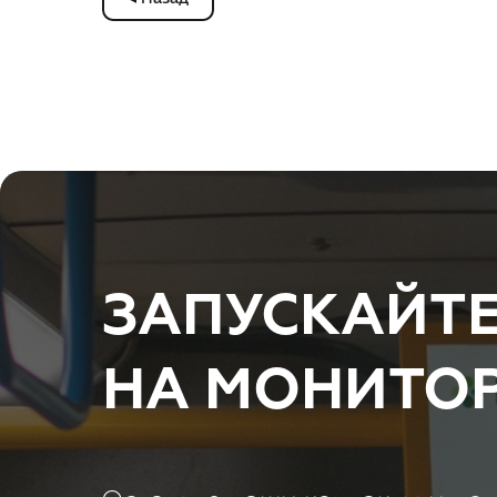
ЗАПУСКАЙТЕ
НА МОНИТОР