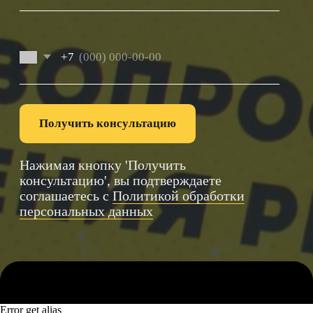
Error get alias