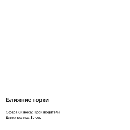
Ближние горки
◂ Назад
Cфера бизнеса: Производители
Длина ролика: 15 сек