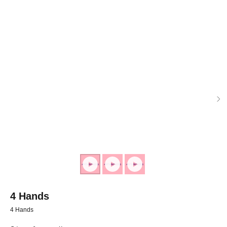
4 Hands
◂ Назад
4 Hands