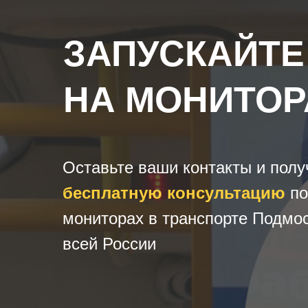
ЗАПУСКАЙТЕ
НА МОНИТОР
Оставьте ваши контакты и полу
бесплатную консультацию
по
мониторах в транспорте Подмос
всей России