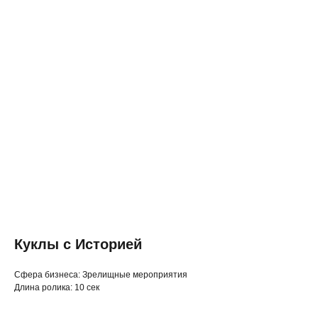
Куклы с Историей
◂ Назад
Cфера бизнеса: Зрелищные мероприятия
Длина ролика: 10 сек