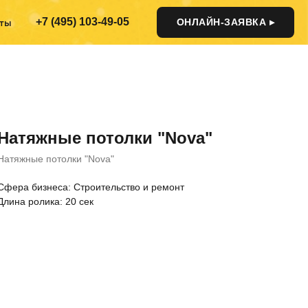
+7 (495) 103-49-05
ОНЛАЙН-ЗАЯВКА ▸
ты
Натяжные потолки "Nova"
Натяжные потолки "Nova"
Cфера бизнеса: Строительство и ремонт
Длина ролика: 20 сек