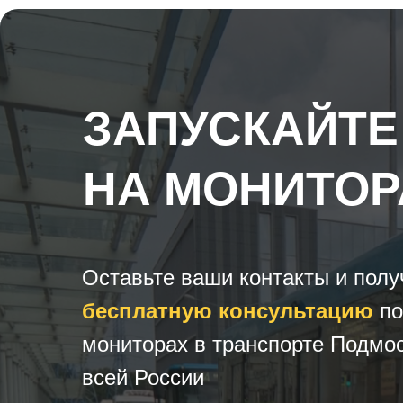
ЗАПУСКАЙТЕ
НА МОНИТОР
Оставьте ваши контакты и полу
бесплатную консультацию
по
мониторах в транспорте Подмос
всей России