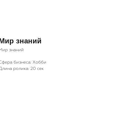
Мир знаний
Мир знаний
Cфера бизнеса: Хобби
Длина ролика: 20 сек