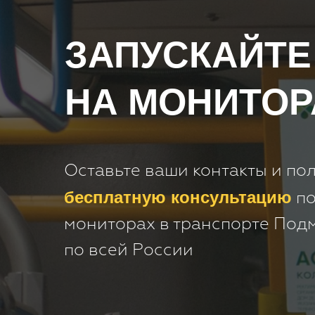
ЗАПУСКАЙТЕ
НА МОНИТОР
Оставьте ваши контакты и по
бесплатную консультацию
по
мониторах в транспорте Под
по всей России