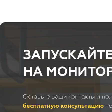
ЗАПУСКАЙТЕ
НА МОНИТОР
Оставьте ваши контакты и по
бесплатную консультацию
по