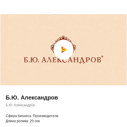
Б.Ю. Александров
Б.Ю. Александров
◂ Назад
Cфера бизнеса: Производители
Длина ролика: 20 сек