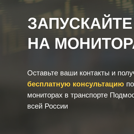
ЗАПУСКАЙТЕ
НА МОНИТОР
Оставьте ваши контакты и полу
бесплатную консультацию
по
мониторах в транспорте Подмос
всей России