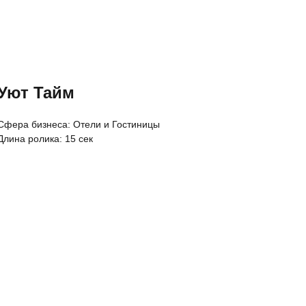
Уют Тайм
Cфера бизнеса: Отели и Гостиницы
Длина ролика: 15 сек