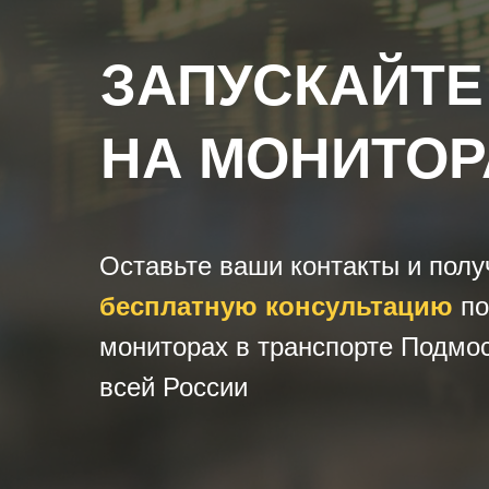
ЗАПУСКАЙТЕ
НА МОНИТОР
Оставьте ваши контакты и полу
бесплатную консультацию
по
мониторах в транспорте Подмос
всей России