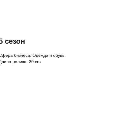
5 сезон
Cфера бизнеса: Одежда и обувь
Длина ролика: 20 сек