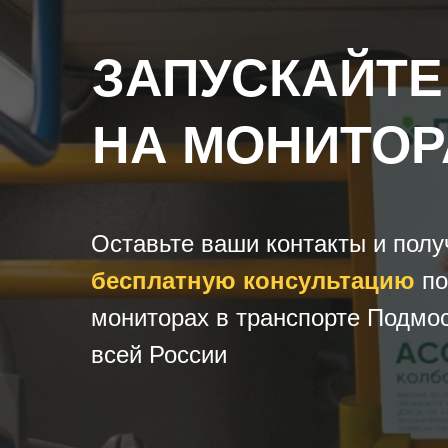
ЗАПУСКАЙТЕ
НА МОНИТОР
Оставьте ваши контакты и полу
бесплатную консультацию
по
мониторах в транспорте Подмос
всей России