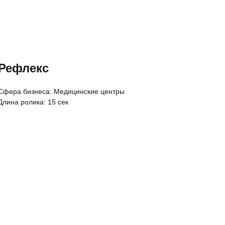
Рефлекс
Cфера бизнеса: Медицинские центры
Длина ролика: 15 сек