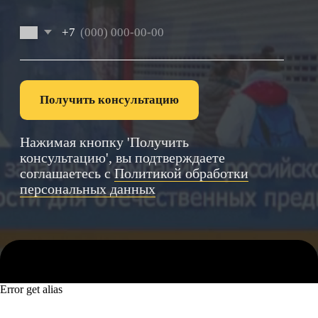
Error get alias