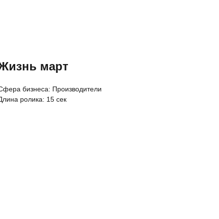
Жизнь март
Cфера бизнеса: Производители
Длина ролика: 15 сек