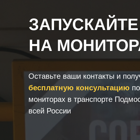
ЗАПУСКАЙТЕ
НА МОНИТОР
Оставьте ваши контакты и полу
бесплатную консультацию
по
мониторах в транспорте Подмос
всей России