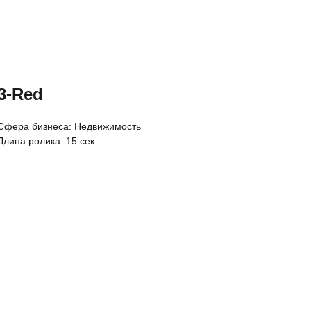
3-Red
Cфера бизнеса: Недвижимость
Длина ролика: 15 сек