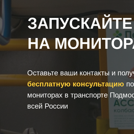
ЗАПУСКАЙТЕ
НА МОНИТОР
Оставьте ваши контакты и полу
бесплатную консультацию
по
мониторах в транспорте Подмос
всей России