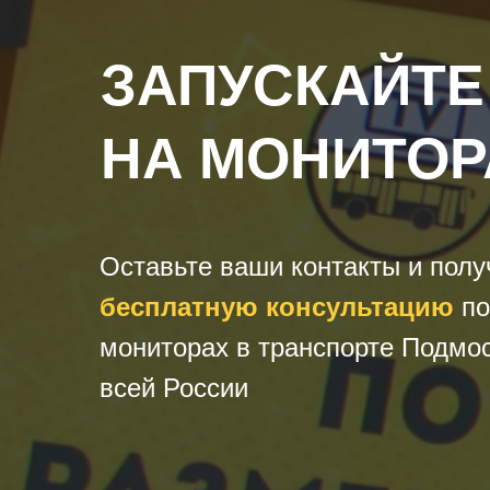
ЗАПУСКАЙТЕ
НА МОНИТОР
Оставьте ваши контакты и полу
бесплатную консультацию
по
мониторах в транспорте Подмос
всей России