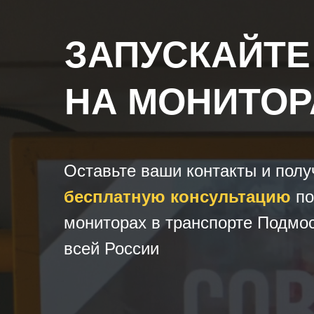
ЗАПУСКАЙТЕ
НА МОНИТОР
Оставьте ваши контакты и полу
бесплатную консультацию
по
мониторах в транспорте Подмос
всей России