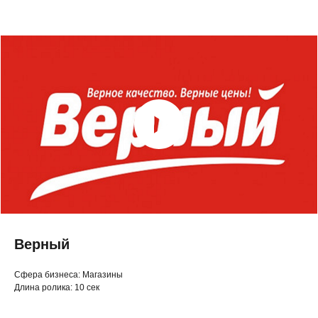
Верный
◂ Назад
Cфера бизнеса: Магазины
Длина ролика: 10 сек