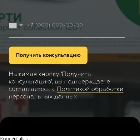
Error get alias