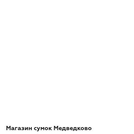
◂ Назад
Магазин сумок Медведково