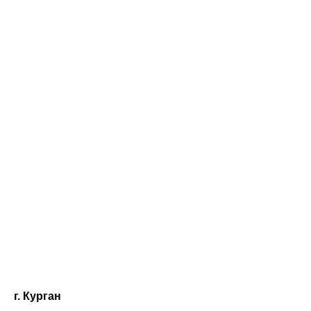
г. Курган