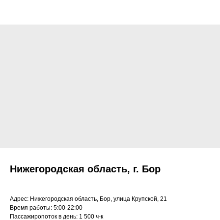
Нижегородская область, г. Бор
Адрес: Нижегородская область, Бор, улица Крупской, 21
Время работы: 5:00-22:00
◂ Назад
Пассажиропоток в день: 1 500 ч-к