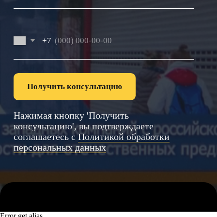
Error get alias