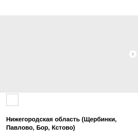
Нижегородская область (Щербинки,
Павлово, Бор, Кстово)